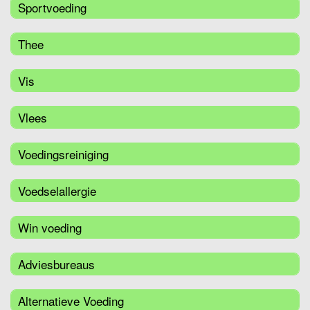
Sportvoeding
Thee
Vis
Vlees
Voedingsreiniging
Voedselallergie
Win voeding
Adviesbureaus
Alternatieve Voeding