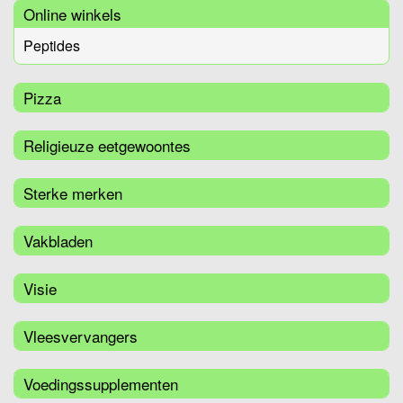
Online winkels
Peptides
Pizza
Religieuze eetgewoontes
Sterke merken
Vakbladen
Visie
Vleesvervangers
Voedingssupplementen