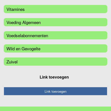
Vitamines
Voeding Algemeen
Voedselabonnementen
Wild en Gevogelte
Zuivel
Link toevoegen
Link toevoegen