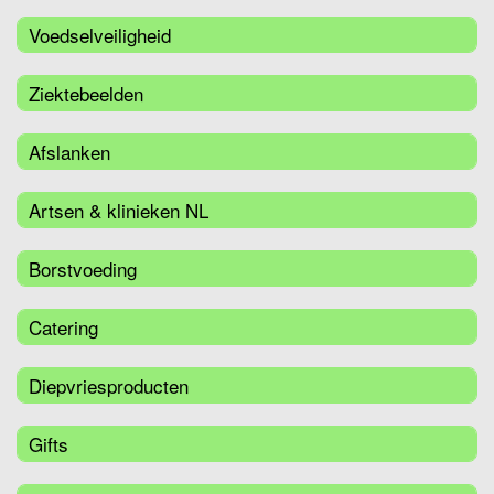
Voedselveiligheid
Ziektebeelden
Afslanken
Artsen & klinieken NL
Borstvoeding
Catering
Diepvriesproducten
Gifts