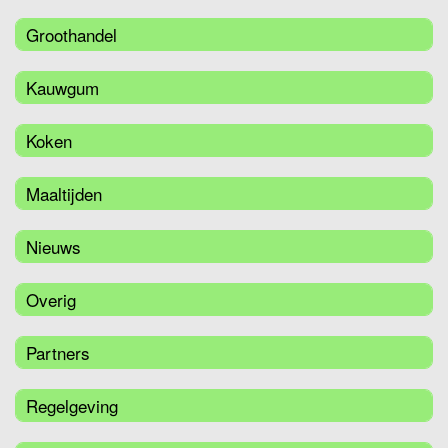
Groothandel
Kauwgum
Koken
Maaltijden
Nieuws
Overig
Partners
Regelgeving