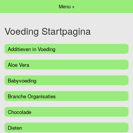
Menu +
Voeding Startpagina
Additieven in Voeding
Aloe Vera
Babyvoeding
Branche Organisaties
Chocolade
Dieten