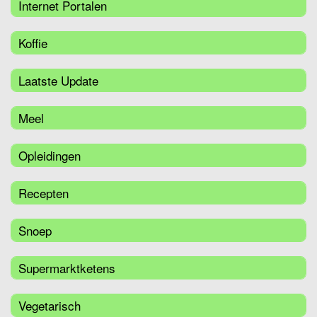
Internet Portalen
Koffie
Laatste Update
Meel
Opleidingen
Recepten
Snoep
Supermarktketens
Vegetarisch