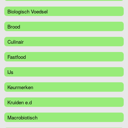
Biologisch Voedsel
Brood
Culinair
Fastfood
IJs
Keurmerken
Kruiden e.d
Macrobiotisch