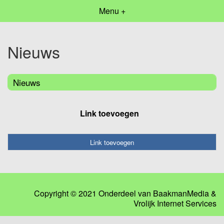
Menu +
Nieuws
Nieuws
Link toevoegen
Link toevoegen
Copyright © 2021 Onderdeel van
BaakmanMedia
&
Vrolijk Internet Services